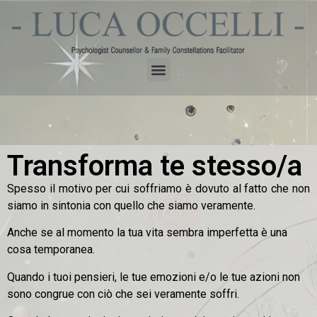
Transforma te stesso/a
Spesso il motivo per cui soffriamo è dovuto al fatto che non
siamo in sintonia con quello che siamo veramente.
Anche se al momento la tua vita sembra imperfetta è una
cosa temporanea.
Quando i tuoi pensieri, le tue emozioni e/o le tue azioni non
sono congrue con ciò che sei veramente soffri.