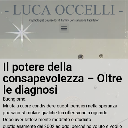
Il potere della
consapevolezza – Oltre
le diagnosi
Buongiorno.
Mi sta a cuore condividere questi pensieri nella speranza
possano stimolare qualche tua riflessione a riguardo.
Dopo aver letteralmente meditato e studiato
quotidianamente dal 2002 ad oggi perché ho voluto e voglio