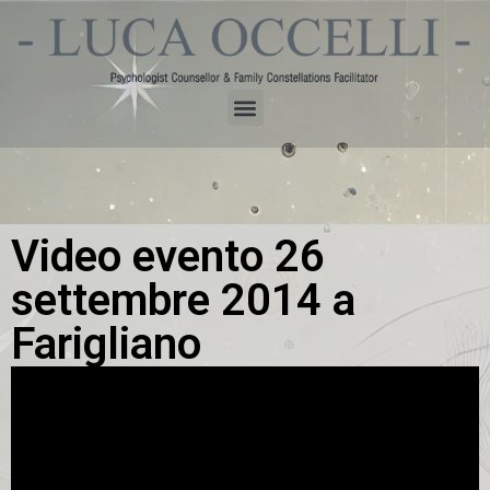
Video evento 26
settembre 2014 a
Farigliano